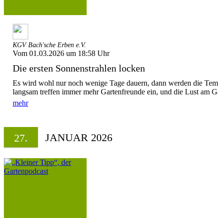
KGV Bach'sche Erben e.V.
Vom 01.03.2026 um 18:58 Uhr
Die ersten Sonnenstrahlen locken
Es wird wohl nur noch wenige Tage dauern, dann werden die Temp
langsam treffen immer mehr Gartenfreunde ein, und die Lust am Gärt
mehr
JANUAR 2026
27.