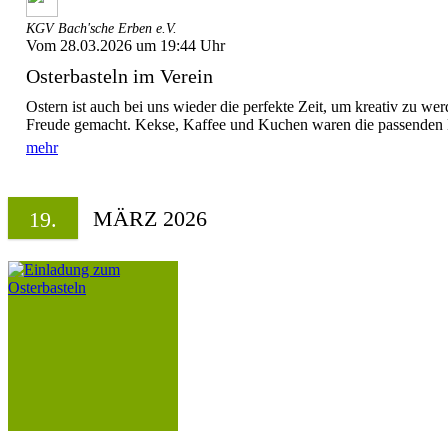
KGV Bach'sche Erben e.V.
Vom 28.03.2026 um 19:44 Uhr
Osterbasteln im Verein
Ostern ist auch bei uns wieder die perfekte Zeit, um kreativ zu wer
Freude gemacht. Kekse, Kaffee und Kuchen waren die passenden Be
mehr
MÄRZ 2026
19.