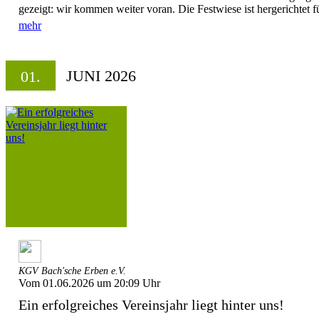
gezeigt: wir kommen weiter voran. Die Festwiese ist hergerichtet f
mehr
JUNI 2026
01.
KGV Bach'sche Erben e.V.
Vom 01.06.2026 um 20:09 Uhr
Ein erfolgreiches Vereinsjahr liegt hinter uns!