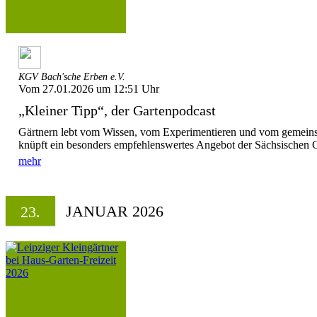
KGV Bach'sche Erben e.V.
Vom 27.01.2026 um 12:51 Uhr
„Kleiner Tipp“, der Gartenpodcast
Gärtnern lebt vom Wissen, vom Experimentieren und vom gemein
knüpft ein besonders empfehlenswertes Angebot der Sächsischen G
mehr
JANUAR 2026
23.