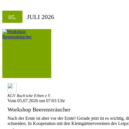
JULI 2026
05.
KGV Bach'sche Erben e.V.
Vom 05.07.2026 um 07:03 Uhr
Workshop Beerensträucher
Nach der Ernte ist aber vor der Ernte! Gerade jetzt ist es wichtig, d
schneiden. In Kooperation mit den Kleingärtnervereinen des Leipzi