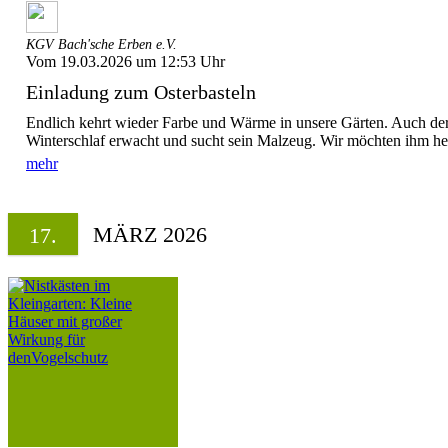
KGV Bach'sche Erben e.V.
Vom 19.03.2026 um 12:53 Uhr
Einladung zum Osterbasteln
Endlich kehrt wieder Farbe und Wärme in unsere Gärten. Auch der
Winterschlaf erwacht und sucht sein Malzeug. Wir möchten ihm he
mehr
MÄRZ 2026
17.