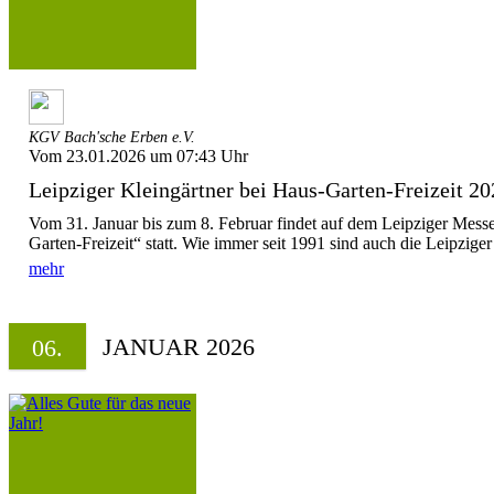
KGV Bach'sche Erben e.V.
Vom 23.01.2026 um 07:43 Uhr
Leipziger Kleingärtner bei Haus-Garten-Freizeit 2
Vom 31. Januar bis zum 8. Februar findet auf dem Leipziger Mess
Garten-Freizeit“ statt. Wie immer seit 1991 sind auch die Leipziger 
mehr
JANUAR 2026
06.