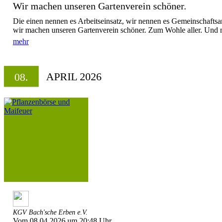
Wir machen unseren Gartenverein schöner.
Die einen nennen es Arbeitseinsatz, wir nennen es Gemeinschaftsar
wir machen unseren Gartenverein schöner. Zum Wohle aller. Und nat
mehr
APRIL 2026
08.
KGV Bach'sche Erben e.V.
Vom 08.04.2026 um 20:48 Uhr