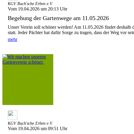
KGV Bach'sche Erben e.V.
Vom 19.04.2026 um 20:13 Uhr
Begehung der Gartenwege am 11.05.2026
Unser Verein soll schöner werden! Am 11.05.2026 findet deshalb
statt. Jeder Pächter hat dafür Sorge zu tragen, dass der Weg vor sei
mehr
KGV Bach'sche Erben e.V.
Vom 19.04.2026 um 09:51 Uhr