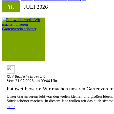
JULI 2026
31.
KGV Bach'sche Erben e.V.
Vom 31.07.2026 um 09:44 Uhr
Fotowettbewerb: Wir machen unseren Gartenverein
Unser Gartenverein lebt von den vielen kleinen und großen Ideen, 
Stück schöner machen. In diesem Jahr wollen wir das auch sichtba
mehr