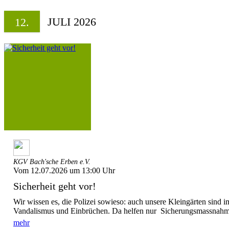
JULI 2026
12.
KGV Bach'sche Erben e.V.
Vom 12.07.2026 um 13:00 Uhr
Sicherheit geht vor!
Wir wissen es, die Polizei sowieso: auch unsere Kleingärten sind 
Vandalismus und Einbrüchen. Da helfen nur Sicherungsmassnahmen
mehr