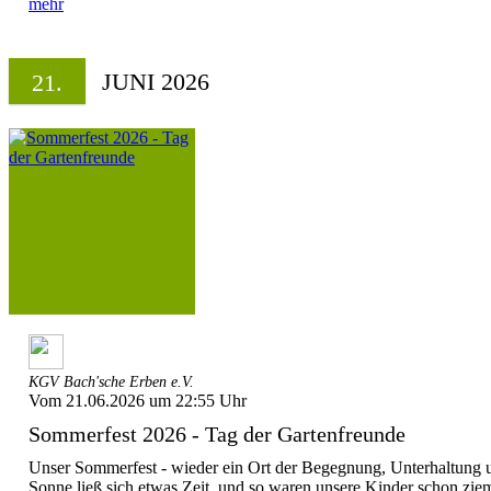
mehr
JUNI 2026
21.
KGV Bach'sche Erben e.V.
Vom 21.06.2026 um 22:55 Uhr
Sommerfest 2026 - Tag der Gartenfreunde
Unser Sommerfest - wieder ein Ort der Begegnung, Unterhaltung 
Sonne ließ sich etwas Zeit, und so waren unsere Kinder schon zieml