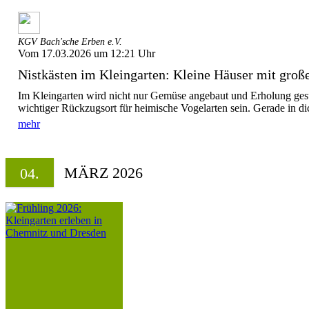
KGV Bach'sche Erben e.V.
Vom 17.03.2026 um 12:21 Uhr
Nistkästen im Kleingarten: Kleine Häuser mit große
Im Kleingarten wird nicht nur Gemüse angebaut und Erholung gesu
wichtiger Rückzugsort für heimische Vogelarten sein. Gerade in dic
mehr
MÄRZ 2026
04.