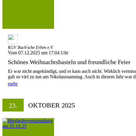
KGV Bach'sche Erben e.V.
Vom 07.12.2025 um 17:04 Uhr
Schönes Weihnachtsbasteln und freundliche Feier
Er war nicht angekündigt, und er kam auch nicht. Wirklich vermiss
gab so viel zu tun am Nikolaussamstag. Auch in diesem Jahr war da
mehr
OKTOBER 2025
23.