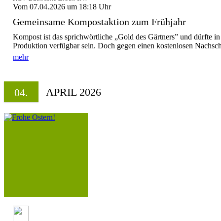
Vom 07.04.2026 um 18:18 Uhr
Gemeinsame Kompostaktion zum Frühjahr
Kompost ist das sprichwörtliche „Gold des Gärtners” und dürfte in
Produktion verfügbar sein. Doch gegen einen kostenlosen Nachschl
mehr
APRIL 2026
04.