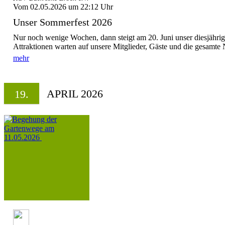
Vom 02.05.2026 um 22:12 Uhr
Unser Sommerfest 2026
Nur noch wenige Wochen, dann steigt am 20. Juni unser diesjähri
Attraktionen warten auf unsere Mitglieder, Gäste und die gesamte N
mehr
APRIL 2026
19.