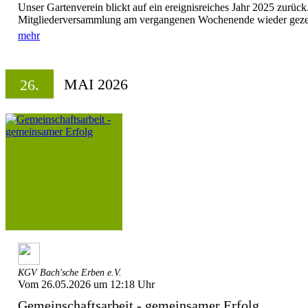
Unser Gartenverein blickt auf ein ereignisreiches Jahr 2025 zurück.
Mitgliederversammlung am vergangenen Wochenende wieder gezeig
mehr
MAI 2026
26.
KGV Bach'sche Erben e.V.
Vom 26.05.2026 um 12:18 Uhr
Gemeinschaftsarbeit - gemeinsamer Erfolg