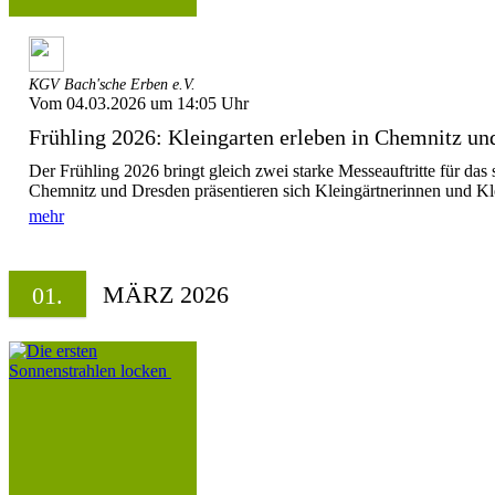
KGV Bach'sche Erben e.V.
Vom 04.03.2026 um 14:05 Uhr
Frühling 2026: Kleingarten erleben in Chemnitz un
Der Frühling 2026 bringt gleich zwei starke Messeauftritte für das
Chemnitz und Dresden präsentieren sich Kleingärtnerinnen und Kle
mehr
MÄRZ 2026
01.