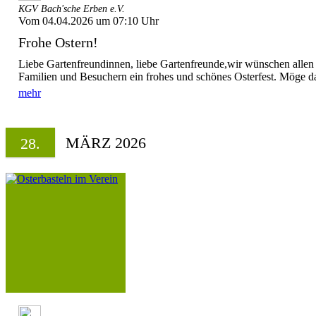
KGV Bach'sche Erben e.V.
Vom 04.04.2026 um 07:10 Uhr
Frohe Ostern!
Liebe Gartenfreundinnen, liebe Gartenfreunde,wir wünschen allen
Familien und Besuchern ein frohes und schönes Osterfest. Möge d
mehr
MÄRZ 2026
28.