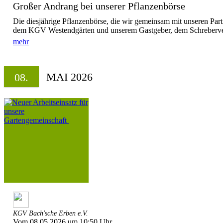
Großer Andrang bei unserer Pflanzenbörse
Die diesjährige Pflanzenbörse, die wir gemeinsam mit unseren P
dem KGV Westendgärten und unserem Gastgeber, dem Schreberverei
mehr
MAI 2026
08.
KGV Bach'sche Erben e.V.
Vom 08.05.2026 um 10:50 Uhr