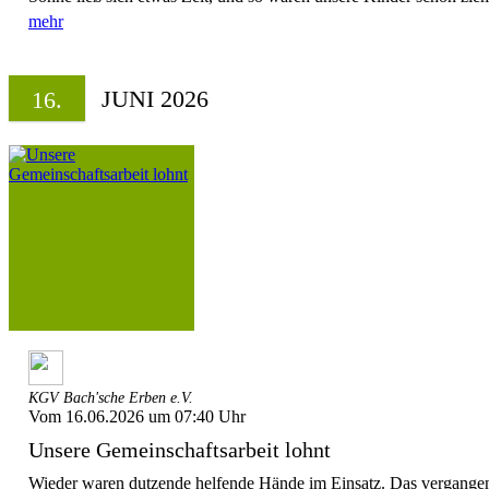
mehr
JUNI 2026
16.
KGV Bach'sche Erben e.V.
Vom 16.06.2026 um 07:40 Uhr
Unsere Gemeinschaftsarbeit lohnt
Wieder waren dutzende helfende Hände im Einsatz. Das vergang