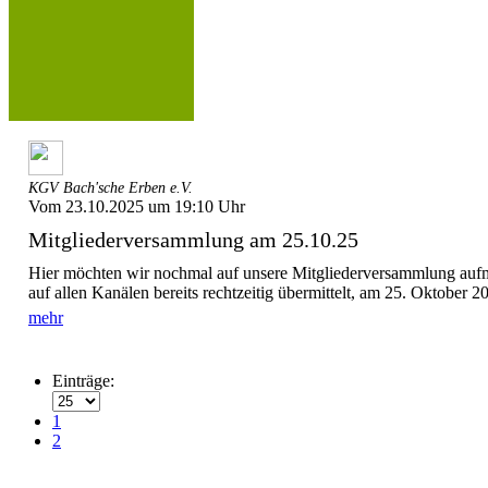
KGV Bach'sche Erben e.V.
Vom 23.10.2025 um 19:10 Uhr
Mitgliederversammlung am 25.10.25
Hier möchten wir nochmal auf unsere Mitgliederversammlung aufm
auf allen Kanälen bereits rechtzeitig übermittelt, am 25. Oktober 20
mehr
Einträge:
1
2