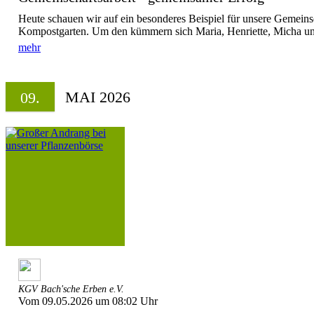
Heute schauen wir auf ein besonderes Beispiel für unsere Gemeinsc
Kompostgarten. Um den kümmern sich Maria, Henriette, Micha un
mehr
MAI 2026
09.
KGV Bach'sche Erben e.V.
Vom 09.05.2026 um 08:02 Uhr