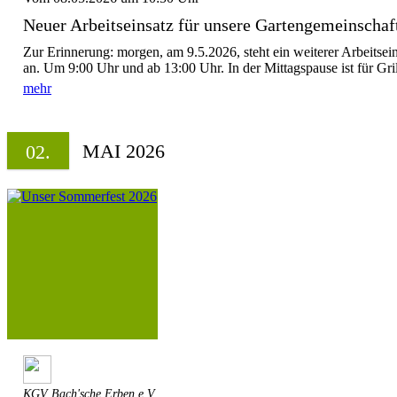
Neuer Arbeitseinsatz für unsere Gartengemeinscha
Zur Erinnerung: morgen, am 9.5.2026, steht ein weiterer Arbeitse
an. Um 9:00 Uhr und ab 13:00 Uhr. In der Mittagspause ist für Gril
mehr
MAI 2026
02.
KGV Bach'sche Erben e.V.