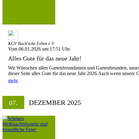
KGV Bach'sche Erben e.V.
Vom 06.01.2026 um 17:51 Uhr
Alles Gute für das neue Jahr!
Wir Wünschen allen Gartenfreundinnen und Gartenfreunden, unse
dieser Seite alles Gute für das neue Jahr 2026.Auch wenn unsere Gä
mehr
DEZEMBER 2025
07.