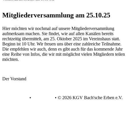
Mitgliederversammlung am 25.10.25
Hier möchten wir nochmal auf unsere Mitgliederversammlung
aufmerksam machen. Sie findet, wie auf allen Kanälen bereits
rechtzeitig übermittelt, am 25. Oktober 2025 im Vereinshaus statt.
Beginn ist 10 Uhr. Wir freuen uns über eine zahlreiche Teilnahme.
Die empfehlen wir auch, denn es gibt auch für das kommende Jahr
eine Reihe von Infos, die wir mit möglichst vielen Mitgliedern teilen
möchten.
Der Vorstand
Datenschutz
•
Impressum
•
© 2026 KGV Bach'sche Erben e.V.